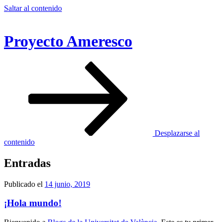
Saltar al contenido
Proyecto Ameresco
Desplazarse al
contenido
Entradas
Publicado el
14 junio, 2019
¡Hola mundo!